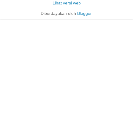
Lihat versi web
Diberdayakan oleh
Blogger
.