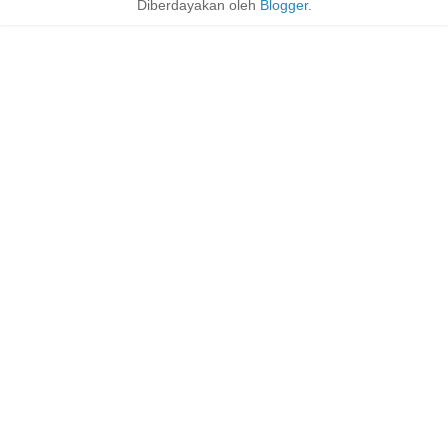
Diberdayakan oleh
Blogger
.