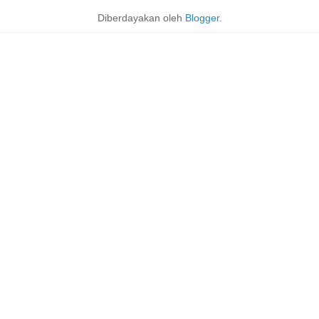
Diberdayakan oleh
Blogger
.