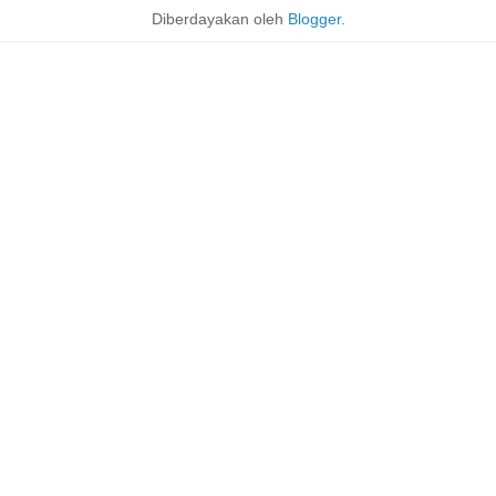
Diberdayakan oleh
Blogger
.